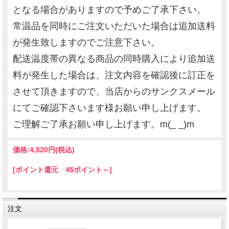
となる場合がありますので予めご了承下さい。
常温品を同時にご注文いただいた場合は追加送料
が発生致しますのでご注意下さい。
配送温度帯の異なる商品の同時購入により追加送
料が発生した場合は、注文内容を確認後に訂正を
させて頂きますので、当店からのサンクスメール
にてご確認下さいます様お願い申し上げます。
ご理解ご了承お願い申し上げます。m(_ _)m
価格:
4,520円
(税込)
[ポイント還元 45ポイント～]
注文