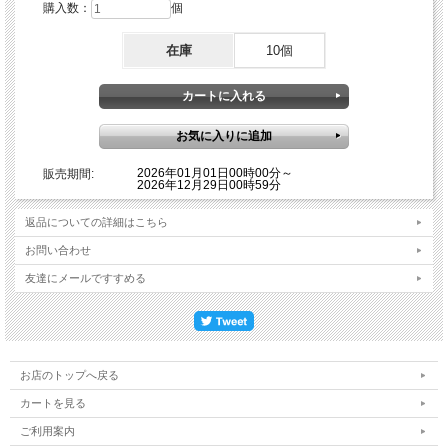
購入数：
個
在庫
10個
2026年01月01日00時00分～
販売期間:
2026年12月29日00時59分
返品についての詳細はこちら
お問い合わせ
友達にメールですすめる
お店のトップへ戻る
カートを見る
ご利用案内