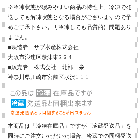
※冷凍状態が緩みやすい商品の特性上、冷凍で発
送しても解凍状態となる場合がございますので予
めご了承下さい。再冷凍しても品質的に問題あり
ません。
■製造者：サブ水産株式会社
大阪市浪速区敷津東2-3-4
■販売者：株式会社 北部三栄
神奈川県川崎市宮前区水沢1-1-1
本商品は「冷凍在庫品」ですが「冷蔵発送品」を
同時にご注文いただいた場合、冷蔵での同梱発送