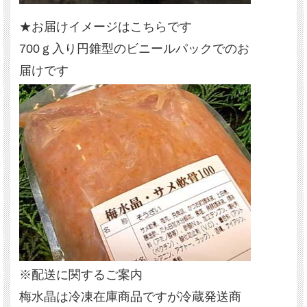
★お届けイメージはこちらです
700ｇ入り円錐型のビニールパックでのお
届けです
※配送に関するご案内
梅水晶は冷凍在庫商品ですが冷蔵発送商