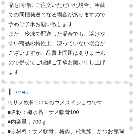
品を同時にご注文いただいた場合、冷蔵
での同梱発送となる場合がありますので
予めご了承お願い致します
また、冷凍で配送した場合でも、溶けや
すい商品の特性上、凍っていない場合が
ございますが、品質上問題はありません
ので併せてご理解ご了承お願い申し上げ
ます
☆サメ軟骨100％のウメスイショウです
■名称：梅水晶・サメ軟骨100
■内容量：700ｇ
■原材料：サメ軟骨、梅肉、飛魚卵、かつお節調