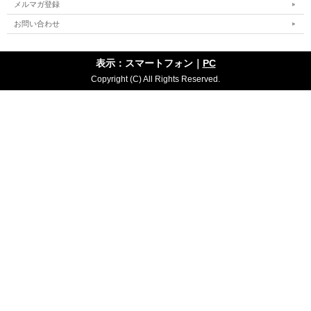
メルマガ登録
お問い合わせ
表示：スマートフォン｜
PC
Copyright (C) All Rights Reserved.