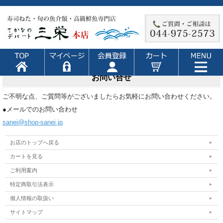
お問い合せ
ご不明な点、ご質問等がございましたらお気軽にお問い合わせください。
●メールでのお問い合わせ
sanei@shop-sanei.jp
お店のトップへ戻る
カートを見る
ご利用案内
特定商取引法表示
個人情報の取扱い
サイトマップ