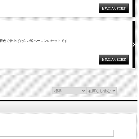
着色で仕上げた白い鯨ベーコンのセットです