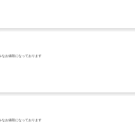
ルなお値段になっております
ルなお値段になっております