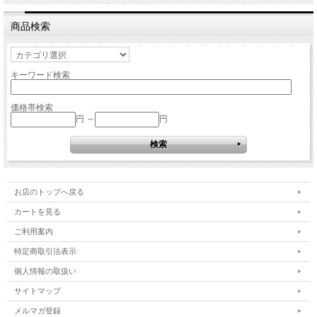
商品検索
キーワード検索
価格帯検索
円 ～
円
お店のトップへ戻る
カートを見る
ご利用案内
特定商取引法表示
個人情報の取扱い
サイトマップ
メルマガ登録