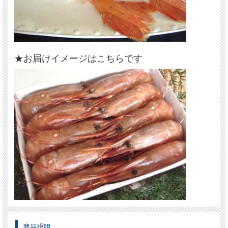
★お届けイメージはこちらです