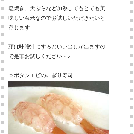
塩焼き、天ぷらなど加熱してもとても美
味しい海老なのでお試しいただきたいと
存じます
頭は味噌汁にするといい出しが出ますの
で是非お試しくださいネ♪
☆ボタンエビのにぎり寿司