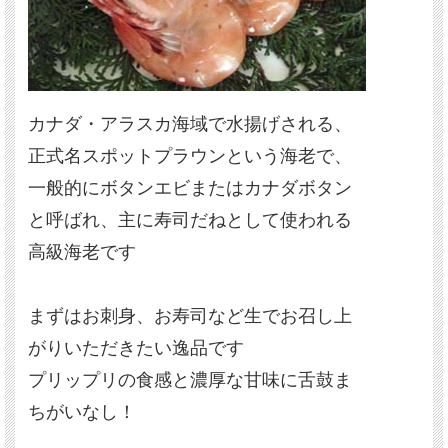
カナダ・アラスカ海域で水揚げされる、
正式名スポットプラウンという海老で、
一般的にボタンエビまたはカナダボタン
と呼ばれ、主に寿司だねとして使われる
高級海老です
まずはお刺身、お寿司など生でお召し上
がりいただきたい逸品です
プリップリの食感と濃厚な甘味に舌鼓ま
ちがいなし！