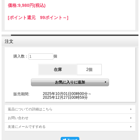
価格:
9,980円
(税込)
[ポイント還元 99ポイント～]
注文
購入数：
個
在庫
2個
2025年10月01日00時00分～
販売期間:
2025年12月27日00時59分
返品についての詳細はこちら
お問い合わせ
友達にメールですすめる