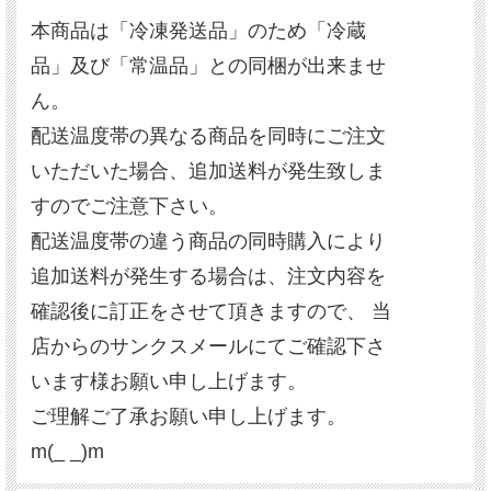
本商品は「冷凍発送品」のため「冷蔵
品」及び「常温品」との同梱が出来ませ
ん。
配送温度帯の異なる商品を同時にご注文
いただいた場合、追加送料が発生致しま
すのでご注意下さい。
配送温度帯の違う商品の同時購入により
追加送料が発生する場合は、注文内容を
確認後に訂正をさせて頂きますので、 当
店からのサンクスメールにてご確認下さ
います様お願い申し上げます。
ご理解ご了承お願い申し上げます。
m(_ _)m